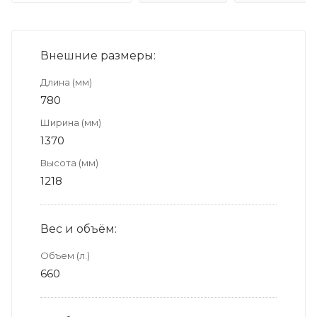
Внешние размеры:
Длина (мм)
780
Ширина (мм)
1370
Высота (мм)
1218
Вес и объём:
Объем (л.)
660