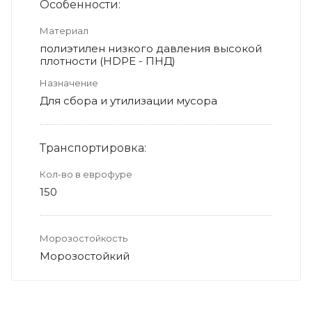
Особенности:
Материал
полиэтилен низкого давления высокой
плотности (HDPE - ПНД)
Назначение
Для сбора и утилизации мусора
Транспортировка:
Кол-во в еврофуре
150
Морозостойкость
Морозостойкий