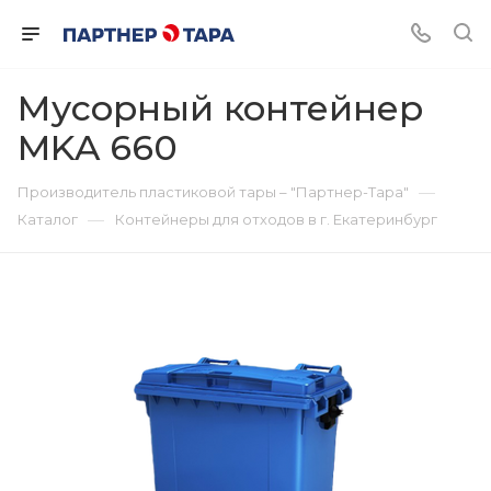
Мусорный контейнер
MKA 660
—
Производитель пластиковой тары – "Партнер-Тара"
—
Каталог
Контейнеры для отходов в г. Екатеринбург