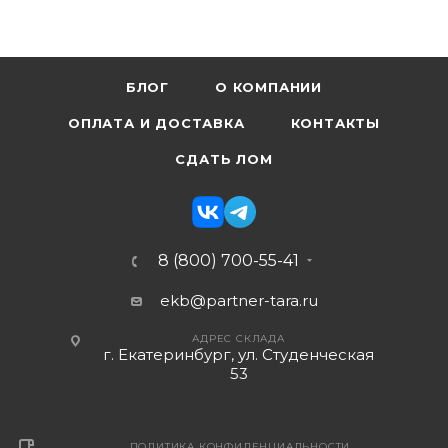
БЛОГ
О КОМПАНИИ
ОПЛАТА И ДОСТАВКА
КОНТАКТЫ
СДАТЬ ЛОМ
8 (800) 700-55-41
ekb@partner-tara.ru
АДРЕС СКЛАДА
г. Екатеринбург, ул. Студенческая
53
ПОЛИТИКА КОНФИДЕНЦИАЛЬНОСТИ