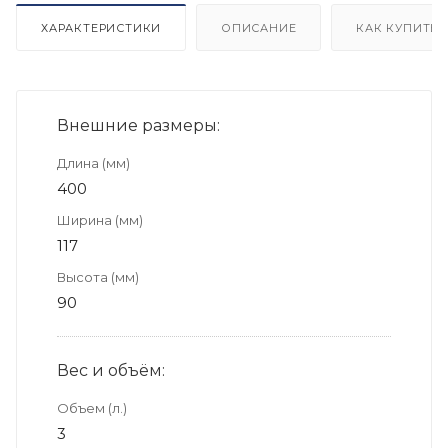
ХАРАКТЕРИСТИКИ
ОПИСАНИЕ
КАК КУПИТЬ
Внешние размеры:
Длина (мм)
400
Ширина (мм)
117
Высота (мм)
90
Вес и объём:
Объем (л.)
3