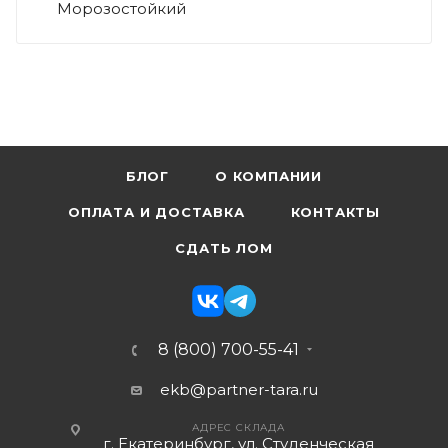
Морозостойкий
БЛОГ
О КОМПАНИИ
ОПЛАТА И ДОСТАВКА
КОНТАКТЫ
СДАТЬ ЛОМ
8 (800) 700-55-41
ekb@partner-tara.ru
АДРЕС СКЛАДА
г. Екатеринбург, ул. Студенческая