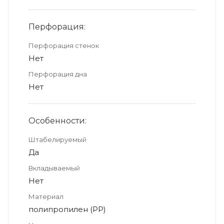
Перфорация:
Перфорация стенок
Нет
Перфорация дна
Нет
Особенности:
Штабелируемый
Да
Вкладываемый
Нет
Материал
полипропилен (PP)