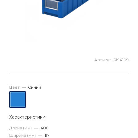
Артикул:
SK 4109
Цвет
—
Синий
Характеристики
Длина (мм)
—
400
Ширина (мм)
—
117