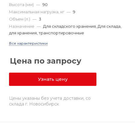
Высота (мм)
—
90
Максимальная нагрузка, кг
—
9
Объем (л.)
—
3
Назначение
—
Для складского хранения, Для склада,
для хранения, транспортировочные
Все характеристики
Цена по запросу
Узнать цену
Цены указаны без учета доставки, со
склада г. Новосибирск