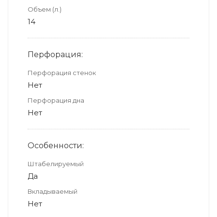
Объем (л.)
14
Перфорация:
Перфорация стенок
Нет
Перфорация дна
Нет
Особенности:
Штабелируемый
Да
Вкладываемый
Нет