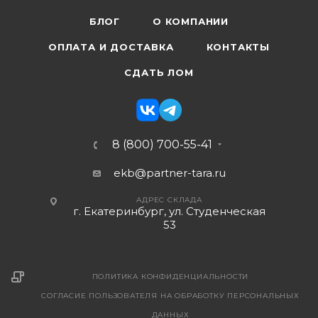
БЛОГ
О КОМПАНИИ
ОПЛАТА И ДОСТАВКА
КОНТАКТЫ
СДАТЬ ЛОМ
8 (800) 700-55-41
ekb@partner-tara.ru
АДРЕС СКЛАДА
г. Екатеринбург, ул. Студенческая
53
ПОЛИТИКА КОНФИДЕНЦИАЛЬНОСТИ
СОГЛАСИЕ ПОЛЬЗОВАТЕЛЯ НА ОБРАБОТКУ ПЕРСОНАЛЬНЫХ
ДАННЫХ