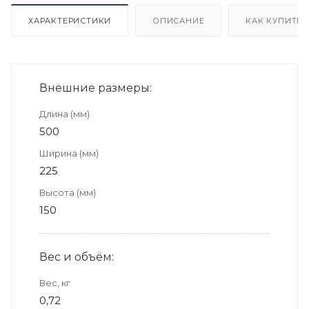
ХАРАКТЕРИСТИКИ
ОПИСАНИЕ
КАК КУПИТЬ
Внешние размеры:
Длина (мм)
500
Ширина (мм)
225
Высота (мм)
150
Вес и объём:
Вес, кг
0,72