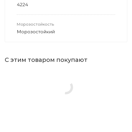
4224
Морозостойкость
Морозостойкий
С этим товаром покупают